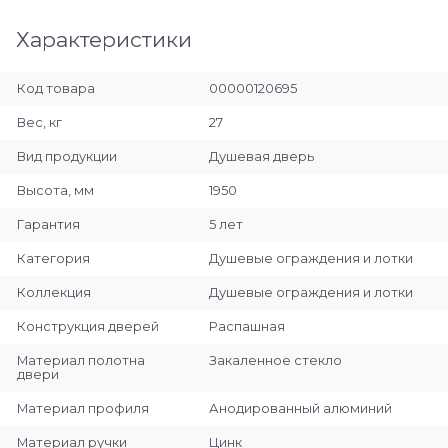
Характеристики
Код товара
00000120695
Вес, кг
27
Вид продукции
Душевая дверь
Высота, мм
1950
Гарантия
5 лет
Категория
Душевые ограждения и лотки
Коллекция
Душевые ограждения и лотки
Конструкция дверей
Распашная
Материал полотна
Закаленное стекло
двери
Материал профиля
Анодированный алюминий
Материал ручки
Цинк