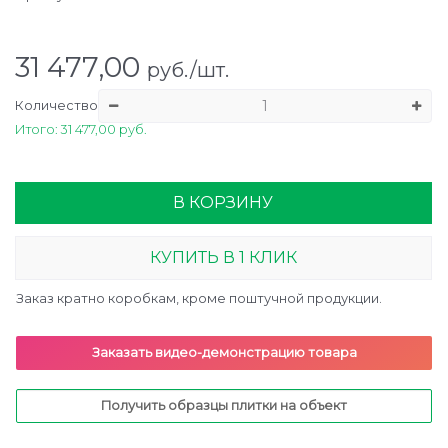
31 477,00
руб./шт.
Количество
Итого: 31 477,00 руб.
В КОРЗИНУ
КУПИТЬ В 1 КЛИК
Заказ кратно коробкам, кроме поштучной продукции.
Заказать видео-демонстрацию товара
Получить образцы плитки на объект