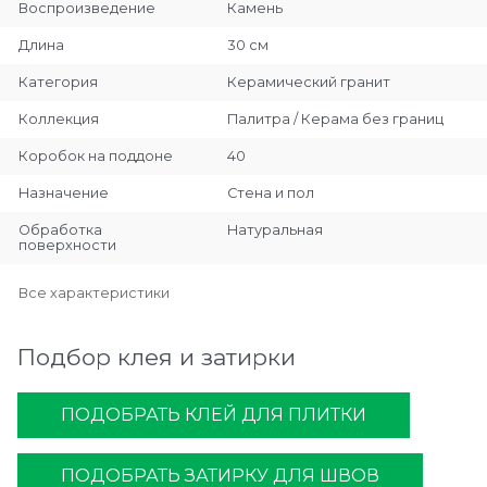
Воспроизведение
Камень
Длина
30 см
Категория
Керамический гранит
Коллекция
Палитра / Керама без границ
Коробок на поддоне
40
Назначение
Стена и пол
Обработка
Натуральная
поверхности
Все характеристики
Подбор клея и затирки
ПОДОБРАТЬ КЛЕЙ ДЛЯ ПЛИТКИ
ПОДОБРАТЬ ЗАТИРКУ ДЛЯ ШВОВ