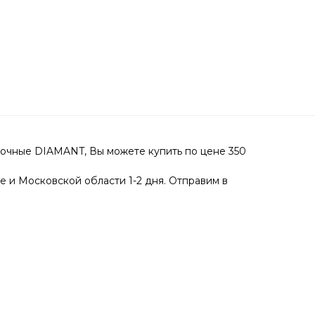
вочные DIAMANT, Вы можете купить по цене 350
е и Московской области 1-2 дня. Отправим в