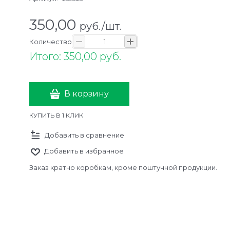
350,00
руб./шт.
Количество
Итого: 350,00 руб.
В корзину
КУПИТЬ В 1 КЛИК
Добавить в сравнение
Добавить в избранное
Заказ кратно коробкам, кроме поштучной продукции.