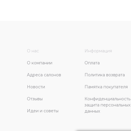
О нас
Информация
О компании
Оплата
Адреса салонов
Политика возврата
Новости
Памятка покупателя
Отзывы
Конфиденциальность
защита персональных
Идеи и советы
данных