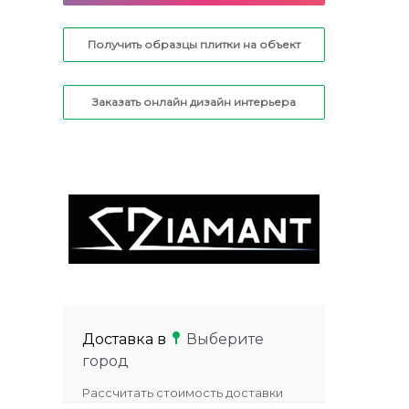
Получить образцы плитки на объект
Заказать онлайн дизайн интерьера
Доставка в
Выберите
город
Рассчитать стоимость доставки