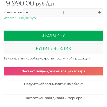
19 990,00
руб./шт.
Количество
Итого: 19 990,00 руб.
В КОРЗИНУ
КУПИТЬ В 1 КЛИК
Заказ кратно коробкам, кроме поштучной продукции.
Заказать видео-демонстрацию товара
Получить образцы плитки на объект
Заказать онлайн дизайн интерьера