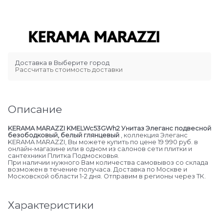
Доставка в
Выберите город
Рассчитать стоимость доставки
Описание
KERAMA MARAZZI KMELWc53GWh2 Унитаз Элеганс подвесной
безободковый, белый глянцевый
, коллекция Элеганс
KERAMA MARAZZI, Вы можете купить по цене 19 990 руб. в
онлайн-магазине или в одном из салонов сети плитки и
сантехники Плитка Подмосковья.
При наличии нужного Вам количества самовывоз со склада
возможен в течение получаса. Доставка по Москве и
Московской области 1-2 дня. Отправим в регионы через ТК.
Характеристики