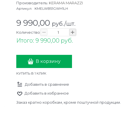
Производитель:
KERAMA MARAZZI
Артикул:
KMELWB51GWH1LH
9 990,00
руб./шт.
Количество
Итого: 9 990,00 руб.
В корзину
КУПИТЬ В 1 КЛИК
Добавить в сравнение
Добавить в избранное
Заказ кратно коробкам, кроме поштучной продукции.