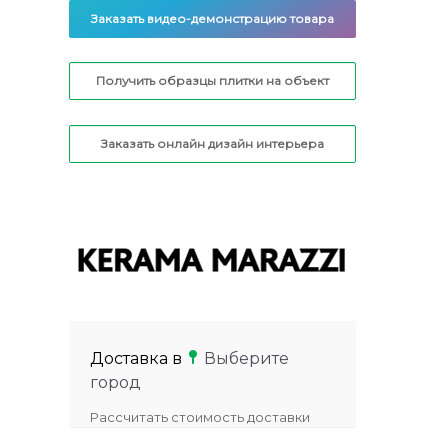
Заказать видео-демонстрацию товара
Получить образцы плитки на объект
Заказать онлайн дизайн интерьера
Доставка в
Выберите
город
Рассчитать стоимость доставки