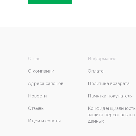
О нас
Информация
О компании
Оплата
Адреса салонов
Политика возврата
Новости
Памятка покупателя
Отзывы
Конфиденциальность
защита персональных
Идеи и советы
данных