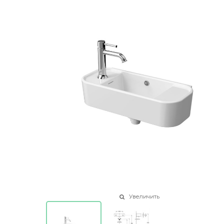
Увеличить