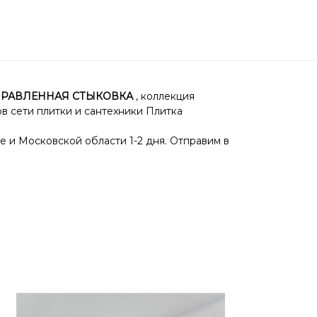
 НАПРАВЛЕННАЯ СТЫКОВКА
, коллекция
в сети плитки и сантехники Плитка
е и Московской области 1-2 дня. Отправим в