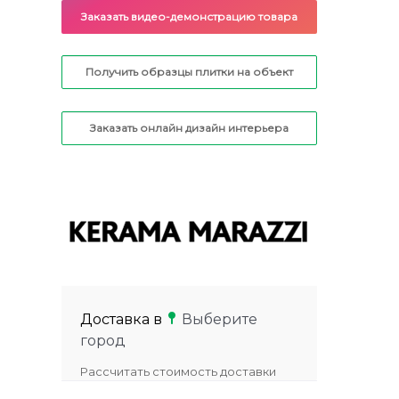
Заказать видео-демонстрацию товара
Получить образцы плитки на объект
Заказать онлайн дизайн интерьера
Доставка в
Выберите
город
Рассчитать стоимость доставки