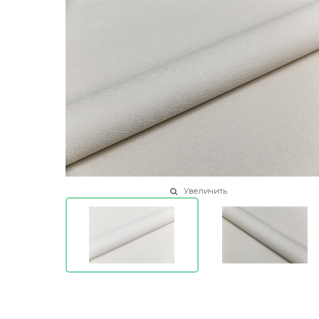
Увеличить