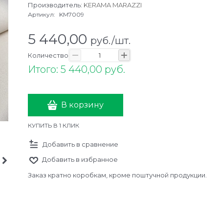
Производитель:
KERAMA MARAZZI
Артикул:
KM7009
5 440,00
руб./шт.
Количество
Итого: 5 440,00 руб.
В корзину
КУПИТЬ В 1 КЛИК
Добавить в сравнение
Добавить в избранное
Заказ кратно коробкам, кроме поштучной продукции.