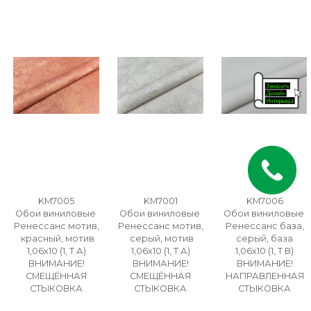
KM7005
KM7001
KM7006
Обои виниловые
Обои виниловые
Обои виниловые
Ренессанс мотив,
Ренессанс мотив,
Ренессанс база,
красный, мотив
серый, мотив
серый, база
1,06х10 (1, Т А)
1,06х10 (1, Т А)
1,06х10 (1, Т В)
ВНИМАНИЕ!
ВНИМАНИЕ!
ВНИМАНИЕ!
СМЕЩЁННАЯ
СМЕЩЁННАЯ
НАПРАВЛЕННАЯ
СТЫКОВКА
СТЫКОВКА
СТЫКОВКА