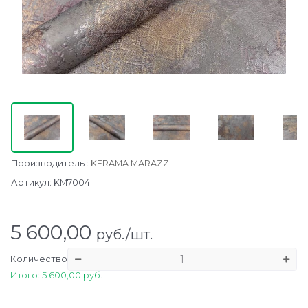
Производитель
:
KERAMA MARAZZI
Артикул:
KM7004
5 600,00
руб./шт.
Количество
Итого: 5 600,00 руб.