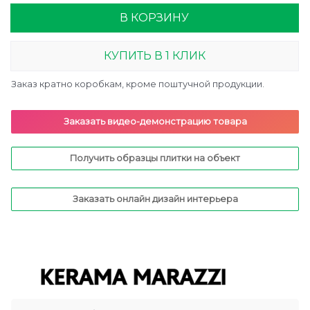
В КОРЗИНУ
КУПИТЬ В 1 КЛИК
Заказ кратно коробкам, кроме поштучной продукции.
Заказать видео-демонстрацию товара
Получить образцы плитки на объект
Заказать онлайн дизайн интерьера