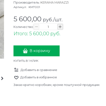
Производитель:
KERAMA MARAZZI
Артикул:
KM7001
5 600,00
руб./шт.
Количество
Итого: 5 600,00 руб.
В корзину
КУПИТЬ В 1 КЛИК
Добавить в сравнение
Добавить в избранное
Заказ кратно коробкам, кроме поштучной продукции.