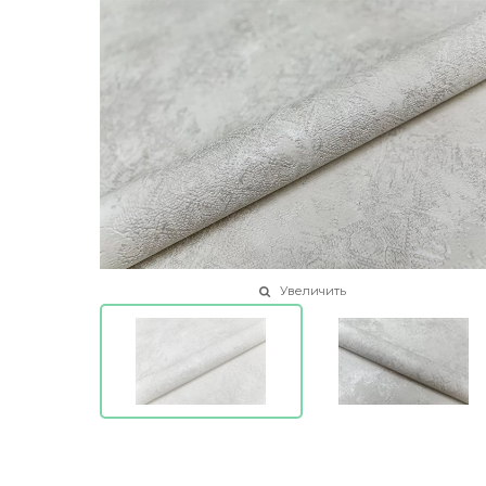
Увеличить