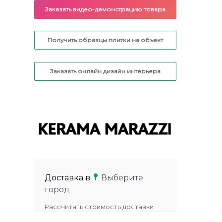
Заказать видео-демонстрацию товара
Получить образцы плитки на объект
Заказать онлайн дизайн интерьера
Доставка в
Выберите
город
Рассчитать стоимость доставки