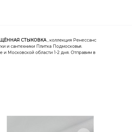
 СМЕЩЁННАЯ СТЫКОВКА
, коллекция Ренессанс
тки и сантехники Плитка Подмосковья.
е и Московской области 1-2 дня. Отправим в