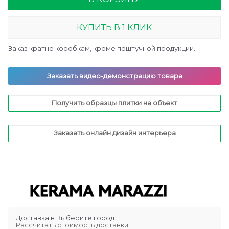
КУПИТЬ В 1 КЛИК
Заказ кратно коробкам, кроме поштучной продукции.
Заказать видео-демонстрацию товара
Получить образцы плитки на объект
Заказать онлайн дизайн интерьера
Доставка в
Выберите город
Рассчитать стоимость доставки