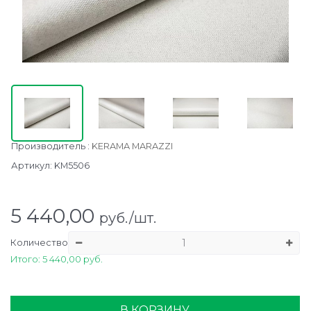
Производитель
:
KERAMA MARAZZI
Артикул:
KM5506
5 440,00
руб./шт.
Количество
Итого: 5 440,00 руб.
В КОРЗИНУ