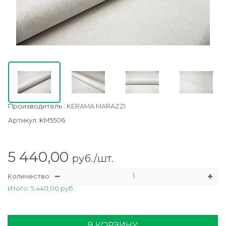
Производитель
:
KERAMA MARAZZI
Артикул:
KM5506
5 440,00
руб./шт.
Количество
Итого: 5 440,00 руб.
В КОРЗИНУ