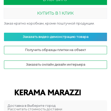
КУПИТЬ В 1 КЛИК
Заказ кратно коробкам, кроме поштучной продукции.
Заказать видео-демонстрацию товара
Получить образцы плитки на объект
Заказать онлайн дизайн интерьера
Доставка в
Выберите город
Рассчитать стоимость доставки