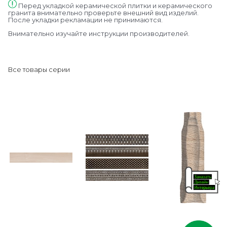
Перед укладкой керамической плитки и керамического
гранита внимательно проверьте внешний вид изделий.
После укладки рекламации не принимаются.
Внимательно изучайте инструкции производителей.
Все товары серии