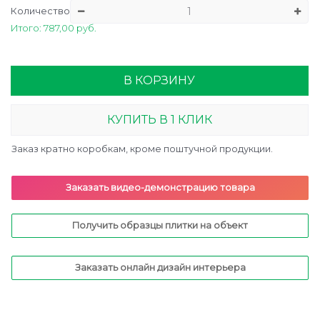
Количество
Итого: 787,00 руб.
В КОРЗИНУ
КУПИТЬ В 1 КЛИК
Заказ кратно коробкам, кроме поштучной продукции.
Заказать видео-демонстрацию товара
Получить образцы плитки на объект
Заказать онлайн дизайн интерьера