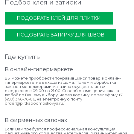
Подбор клея и затирки
ПОДОБРАТЬ КЛЕЙ ДЛЯ ПЛИТКИ
ПОДОБРАТЬ ЗАТИРКУ ДЛЯ ШВОВ
Где купить
В онлайн-гипермаркете
Вы можете приобрести понравившийся товар в онлайн-
гипермаркете, не выходя из дома. Прием и обработка
заказов менеджерами магазина осуществляется
ежедневно с 09:00 до 21:00. Способ размещения заказа
любой по Вашему выбору: через корзину, по телефону
+7
(499) 346-76-06
, на электронную почту
order@plitkapodmoskovya.ru
.
В фирменных салонах
Если Вам требуется профессиональная консультация,
расчет нужного количества материалов, дизайн интерьера,