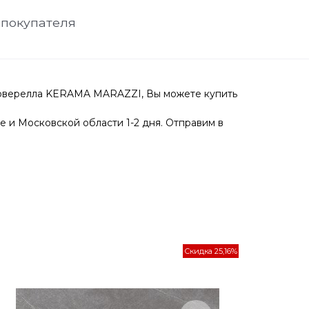
 покупателя
Роверелла KERAMA MARAZZI, Вы можете купить
е и Московской области 1-2 дня. Отправим в
Скидка 25,16%