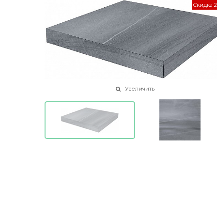
Скидка 
Увеличить