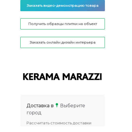
Заказать видео-демонстрацию товара
Получить образцы плитки на объект
Заказать онлайн дизайн интерьера
Доставка в
Выберите
город
Рассчитать стоимость доставки