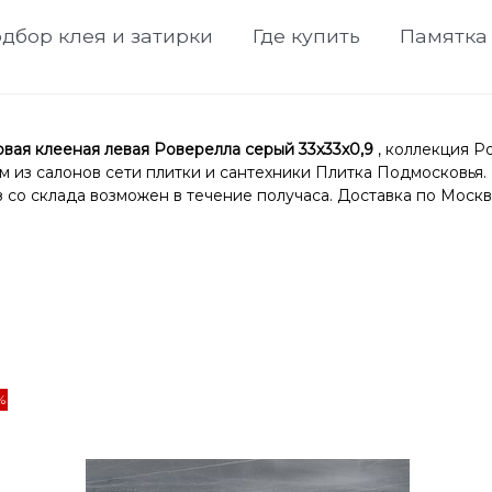
дбор клея и затирки
Где купить
Памятка
ая клееная левая Роверелла серый 33x33x0,9
, коллекция 
ом из салонов сети плитки и сантехники Плитка Подмосковья.
со склада возможен в течение получаса. Доставка по Москв
%