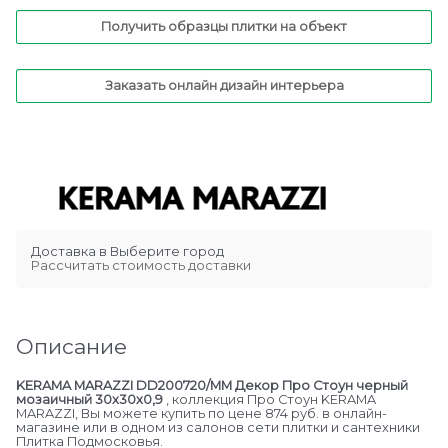
Получить образцы плитки на объект
Заказать онлайн дизайн интерьера
Доставка в
Выберите город
Рассчитать стоимость доставки
Описание
KERAMA MARAZZI DD200720/MM Декор Про Стоун черный
мозаичный 30x30x0,9
, коллекция Про Стоун KERAMA
MARAZZI, Вы можете купить по цене 874 руб. в онлайн-
магазине или в одном из салонов сети плитки и сантехники
Плитка Подмосковья.