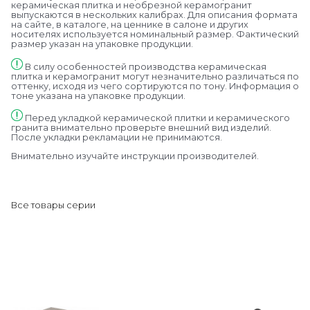
керамическая плитка и необрезной керамогранит
выпускаются в нескольких калибрах. Для описания формата
на сайте, в каталоге, на ценнике в салоне и других
носителях используется номинальный размер. Фактический
размер указан на упаковке продукции.
В силу особенностей производства керамическая
плитка и керамогранит могут незначительно различаться по
оттенку, исходя из чего сортируются по тону. Информация о
тоне указана на упаковке продукции.
Перед укладкой керамической плитки и керамического
гранита внимательно проверьте внешний вид изделий.
После укладки рекламации не принимаются.
Внимательно изучайте инструкции производителей.
Все товары серии