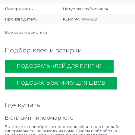
Поверхность
Натуральная/матовая
Производитель
KERAMA MARAZZI
Все характеристики
Подбор клея и затирки
ПОДОБРАТЬ КЛЕЙ ДЛЯ ПЛИТКИ
ПОДОБРАТЬ ЗАТИРКУ ДЛЯ ШВОВ
Где купить
В онлайн-гипермаркете
Вы можете приобрести понравившийся товар в онлайн-
гипермаркете, не выходя из дома. Прием и обработка