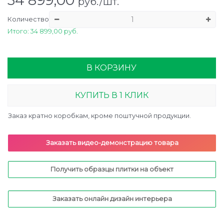
34 899,00
руб./шт.
Количество
Итого: 34 899,00 руб.
В КОРЗИНУ
КУПИТЬ В 1 КЛИК
Заказ кратно коробкам, кроме поштучной продукции.
Заказать видео-демонстрацию товара
Получить образцы плитки на объект
Заказать онлайн дизайн интерьера