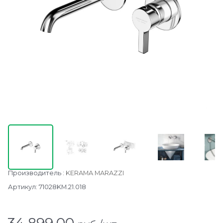
Производитель
:
KERAMA MARAZZI
Артикул:
71028KM.21.018