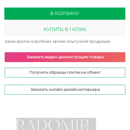
В КОРЗИНУ
КУПИТЬ В 1 КЛИК
Заказ кратно коробкам, кроме поштучной продукции.
Заказать видео-демонстрацию товара
Получить образцы плитки на объект
Заказать онлайн дизайн интерьера