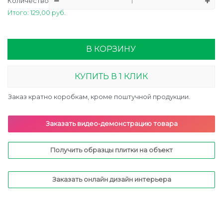
Количество
Итого: 129,00 руб.
В КОРЗИНУ
КУПИТЬ В 1 КЛИК
Заказ кратно коробкам, кроме поштучной продукции.
Заказать видео-демонстрацию товара
Получить образцы плитки на объект
Заказать онлайн дизайн интерьера