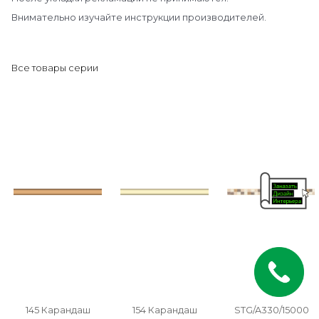
Внимательно изучайте инструкции производителей.
Все товары серии
145 Карандаш
154 Карандаш
STG/A330/15000