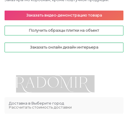
Заказать видео-демонстрацию товара
Получить образцы плитки на объект
Заказать онлайн дизайн интерьера
Доставка в
Выберите город
Рассчитать стоимость доставки