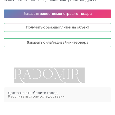
Заказать видео-демонстрацию товара
Получить образцы плитки на объект
Заказать онлайн дизайн интерьера
Доставка в
Выберите город
Рассчитать стоимость доставки