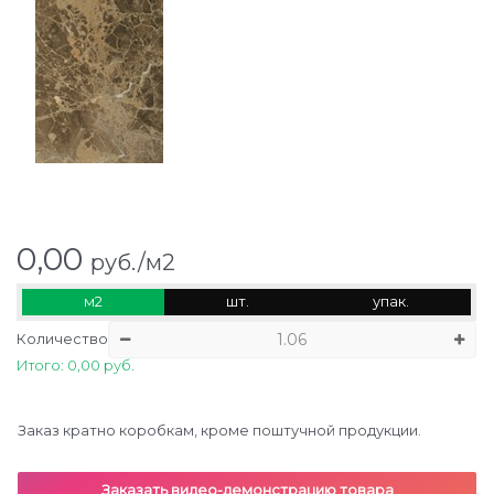
0,00
руб./м2
м2
шт.
упак.
Количество
Итого: 0,00 руб.
Заказ кратно коробкам, кроме поштучной продукции.
Заказать видео-демонстрацию товара