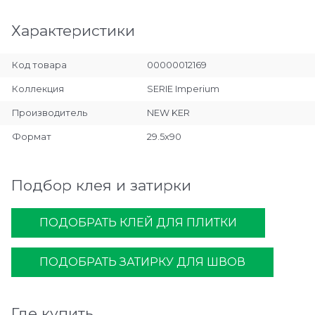
Характеристики
Код товара
00000012169
Коллекция
SERIE Imperium
Производитель
NEW KER
Формат
29.5x90
Подбор клея и затирки
ПОДОБРАТЬ КЛЕЙ ДЛЯ ПЛИТКИ
ПОДОБРАТЬ ЗАТИРКУ ДЛЯ ШВОВ
Где купить