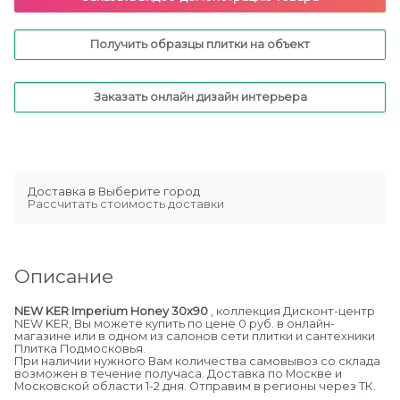
Получить образцы плитки на объект
Заказать онлайн дизайн интерьера
Доставка в
Выберите город
Рассчитать стоимость доставки
Описание
NEW KER Imperium Honey 30x90
, коллекция Дисконт-центр
NEW KER, Вы можете купить по цене 0 руб. в онлайн-
магазине или в одном из салонов сети плитки и сантехники
Плитка Подмосковья.
При наличии нужного Вам количества самовывоз со склада
возможен в течение получаса. Доставка по Москве и
Московской области 1-2 дня. Отправим в регионы через ТК.