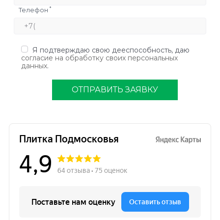
*
Телефон
Я подтверждаю свою дееспособность, даю
согласие на обработку своих персональных
данных
.
ОТПРАВИТЬ ЗАЯВКУ