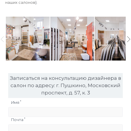
наших салонов
).
Записаться на консультацию дизайнера в
салон по адресу: г. Пушкино, Московский
проспект, д. 57, к. 3
*
Имя
*
Почта