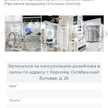
(*при заказе продукции в
сети наших салонов
).
Записаться на консультацию дизайнера в
салон по адресу: г. Королёв, Октябрьский
бульвар, д. 26
*
Имя
*
Почта