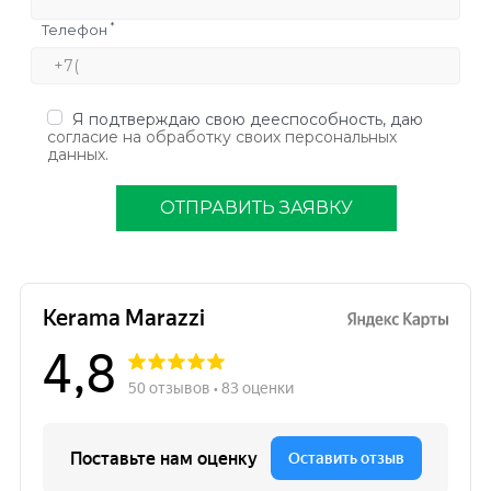
*
Телефон
Я подтверждаю свою дееспособность, даю
согласие на обработку своих персональных
данных
.
ОТПРАВИТЬ ЗАЯВКУ