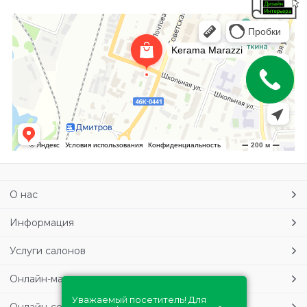
О нас
Информация
Услуги салонов
Онлайн-магазин
Уважаемый посетитель! Для
Онлайн-сервисы