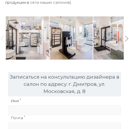
продукции в
сети наших салонов
).
Записаться на консультацию дизайнера в
салон по адресу: г. Дмитров, ул.
Московская, д. 8
*
Имя
*
Почта