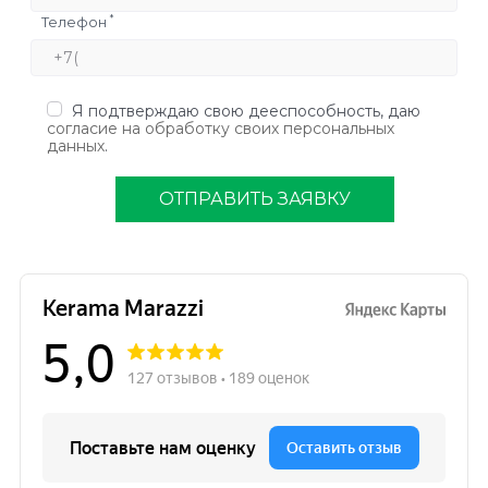
*
Телефон
Я подтверждаю свою дееспособность, даю
согласие на обработку своих персональных
данных
.
ОТПРАВИТЬ ЗАЯВКУ