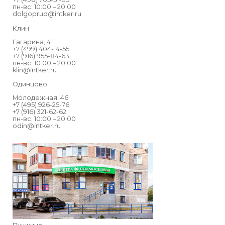
пн-вс: 10:00 – 20:00
dolgoprud@intker.ru
Клин
Гагарина, 41
+7 (499) 404-14-55
+7 (916) 955-84-63
пн-вс: 10:00 – 20:00
klin@intker.ru
Одинцово
Молодежная, 46
+7 (495) 926-25-76
+7 (916) 321-62-62
пн-вс: 10:00 – 20:00
odin@intker.ru