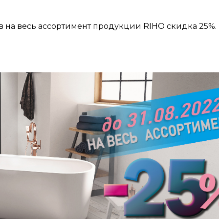
ов на весь ассортимент продукции RIHO скидка 25%.