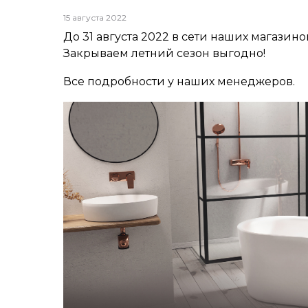
15 августа 2022
До 31 августа 2022 в сети наших магазин
Закрываем летний сезон выгодно!
Все подробности у наших менеджеров.