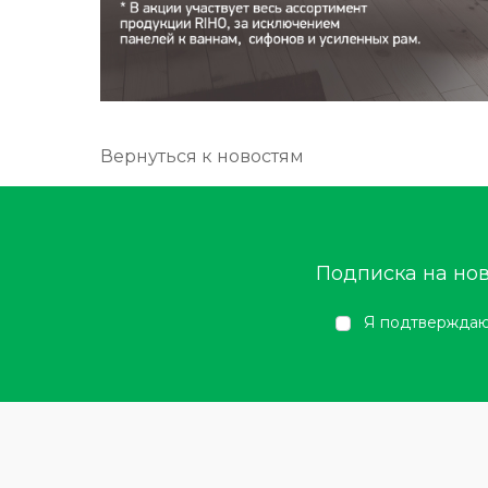
Вернуться к новостям
Подписка на но
Я подтверждаю