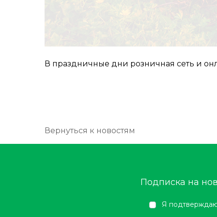
В праздничные дни розничная сеть и он
Вернуться к новостям
Подписка на но
Я подтверждаю