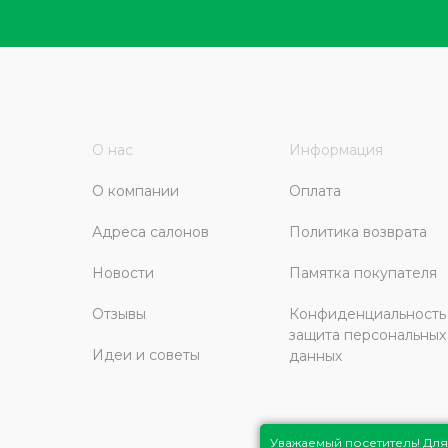
О нас
Информация
О компании
Оплата
Адреса салонов
Политика возврата
Новости
Памятка покупателя
Отзывы
Конфиденциальность
защита персональных
Идеи и советы
данных
Уважаемый посетитель! Д