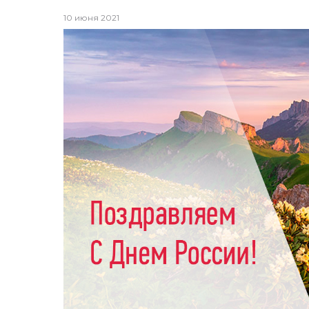
10 июня 2021