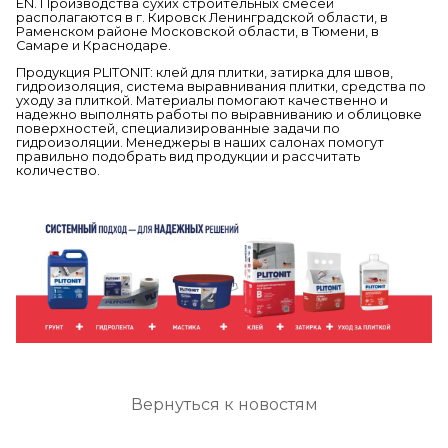
EN. Производства сухих строительных смесей
располагаются в г. Кировск Ленинградской области, в
Раменском районе Московской области, в Тюмени, в
Самаре и Краснодаре.
Продукция PLITONIT: клей для плитки, затирка для швов,
гидроизоляция, система выравнивания плитки, средства по
уходу за плиткой. Материалы помогают качественно и
надежно выполнять работы по выравниванию и облицовке
поверхностей, специализированные задачи по
гидроизоляции. Менеджеры в наших салонах помогут
правильно подобрать вид продукции и рассчитать
количество.
Вернуться к новостям