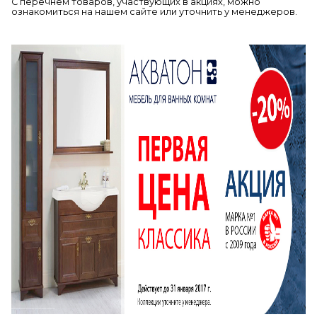
С перечнем товаров, участвующих в акциях, можно
ознакомиться на нашем сайте или уточнить у менеджеров.