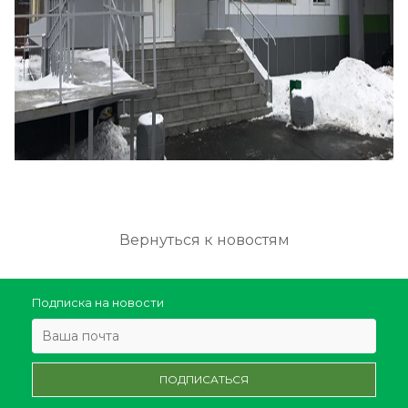
Вернуться к новостям
Подписка на новости