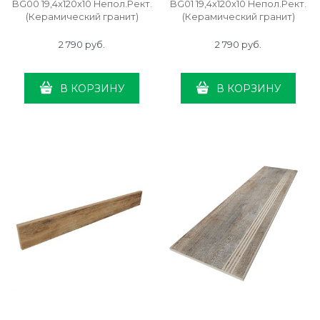
BG00 19,4x120x10 Непол.Рект.
BG01 19,4x120x10 Непол.Рект.
(Керамический гранит)
(Керамический гранит)
2 790
 руб.
2 790
 руб.
В КОРЗИНУ
В КОРЗИНУ