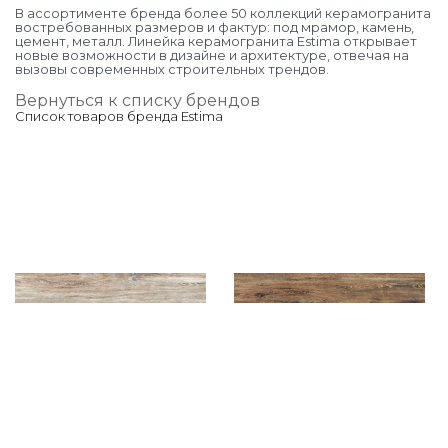
В ассортименте бренда более 50 коллекций керамогранита
востребованных размеров и фактур: под мрамор, камень,
цемент, металл. Линейка керамогранита Estima открывает
новые возможности в дизайне и архитектуре, отвечая на
вызовы современных строительных трендов.
Вернуться к списку брендов
Список товаров бренда Estima