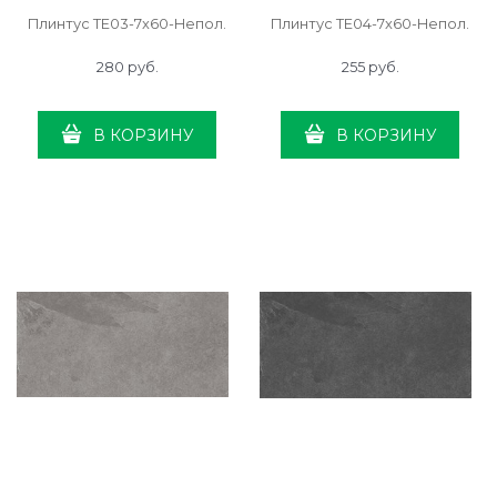
Плинтус TE03-7x60-Непол.
Плинтус TE04-7x60-Непол.
280
 руб.
255
 руб.
В КОРЗИНУ
В КОРЗИНУ