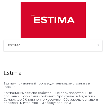
ESTIMA
Estima
Estima – признанный производитель керамогранита в
России.
Компания имеет две собственные производственные
площадки: Ногинский Комбинат Строительных Изделий и
Самарское Объединение Керамики. Оба завода оснащены
передовым итальянским оборудованием.