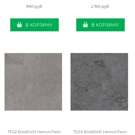
990
 руб.
2 190
 руб.
В КОРЗИНУ
В КОРЗИНУ
TE02 60x60x10 Непол.Рект.
TE03 60x60x10 Непол.Рект.