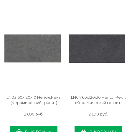
LN03 60x120x10 Непол.Рект.
LN04 60x120x10 Непол.Рект.
(Керамический гранит)
(Керамический гранит)
2 690
 руб.
2 690
 руб.