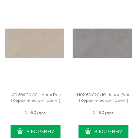
LN01 60x120x10 Непол.Рект.
LN02 60x120x10 Непол.Рект.
(Керамический гранит)
(Керамический гранит)
2 490
 руб.
2 490
 руб.
В КОРЗИНУ
В КОРЗИНУ