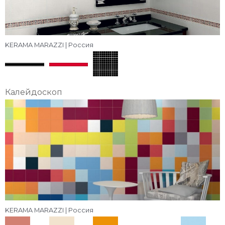
KERAMA MARAZZI | Россия
Калейдоскоп
KERAMA MARAZZI | Россия