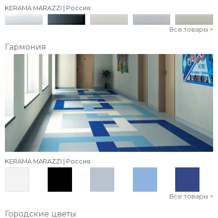
KERAMA MARAZZI | Россия
Все товары >
Гармония
KERAMA MARAZZI | Россия
Все товары >
Городские цветы