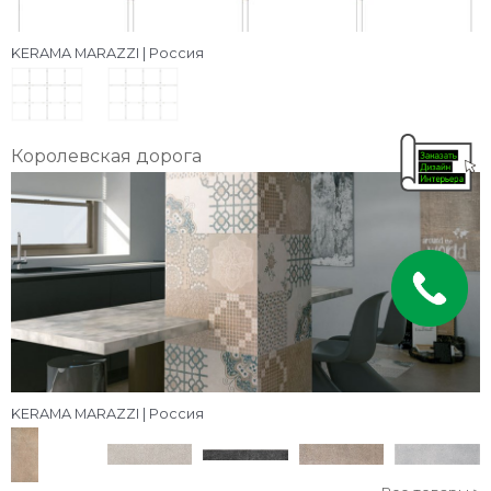
KERAMA MARAZZI | Россия
Королевская дорога
KERAMA MARAZZI | Россия