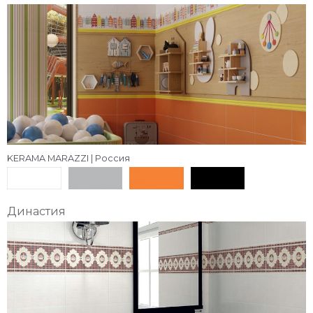
KERAMA MARAZZI | Россия
Династия