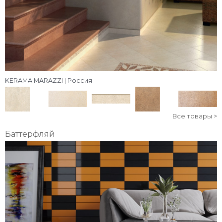
KERAMA MARAZZI | Россия
Все товары >
Баттерфляй