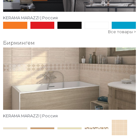
KERAMA MARAZZI | Россия
Все товары >
Бирмингем
KERAMA MARAZZI | Россия