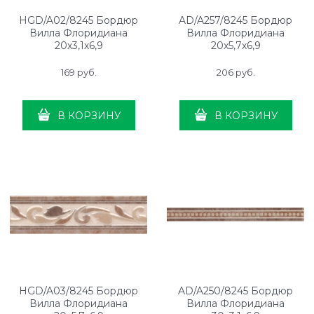
HGD/A02/8245 Бордюр
AD/A257/8245 Бордюр
Вилла Флоридиана
Вилла Флоридиана
20х3,1х6,9
20х5,7х6,9
169
 руб.
206
 руб.
В КОРЗИНУ
В КОРЗИНУ
HGD/A03/8245 Бордюр
AD/A250/8245 Бордюр
Вилла Флоридиана
Вилла Флоридиана