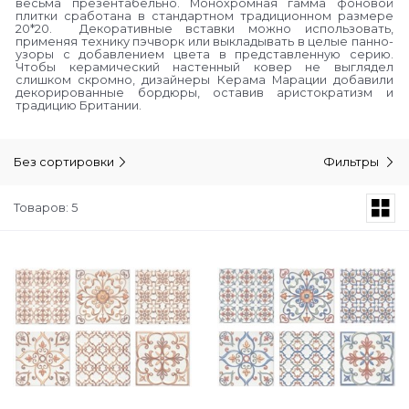
весьма презентабельно. Монохромная гамма фоновой
плитки сработана в стандартном традиционном размере
20*20. Декоративные вставки можно использовать,
применяя технику пэчворк или выкладывать в целые панно-
узоры с добавлением цвета в представленную серию.
Чтобы керамический настенный ковер не выглядел
слишком скромно, дизайнеры Керама Марации добавили
декорированные бордюры, оставив аристократизм и
традицию Британии.
Без сортировки
Фильтры
Товаров: 5