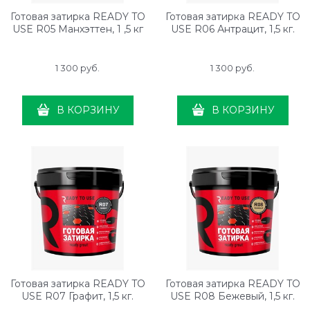
Готовая затирка READY TO
Готовая затирка READY TO
USE R05 Манхэттен, 1 ,5 кг
USE R06 Антрацит, 1,5 кг.
1 300
 руб.
1 300
 руб.
В КОРЗИНУ
В КОРЗИНУ
Готовая затирка READY TO
Готовая затирка READY TO
USE R07 Графит, 1,5 кг.
USE R08 Бежевый, 1,5 кг.