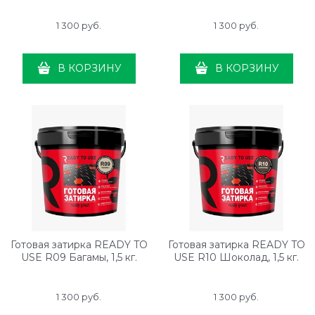
1 300
 руб.
1 300
 руб.
В КОРЗИНУ
В КОРЗИНУ
Готовая затирка READY TO
Готовая затирка READY TO
USE R09 Багамы, 1,5 кг.
USE R10 Шоколад, 1,5 кг.
1 300
 руб.
1 300
 руб.