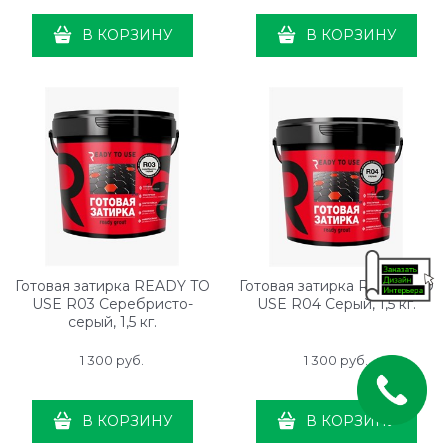
В КОРЗИНУ
В КОРЗИНУ
Готовая затирка READY TO
Готовая затирка READY TO
USE R03 Серебристо-
USE R04 Серый, 1,5 кг.
серый, 1,5 кг.
1 300
 руб.
1 300
 руб.
В КОРЗИНУ
В КОРЗИНУ