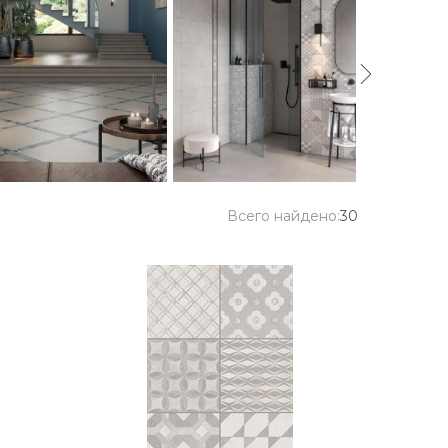
Всего найдено:
30