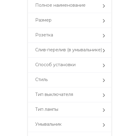
Полное наименование
Размер
Розетка
Слив-перелив (в умывальнике)
Способ установки
Стиль
Тип выключателя
Тип лампы
Умывальник