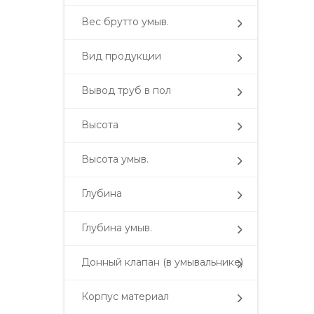
Вес брутто умыв.
Вид продукции
Вывод труб в пол
Высота
Высота умыв.
Глубина
Глубина умыв.
Донный клапан (в умывальнике)
Корпус материал