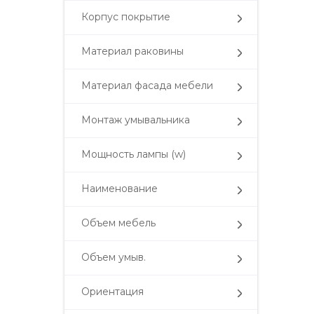
Корпус покрытие
Материал раковины
Материал фасада мебели
Монтаж умывальника
Мощность лампы (w)
Наименование
Объем мебель
Объем умыв.
Ориентация