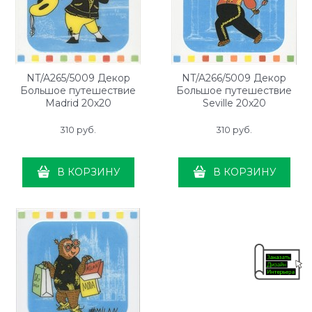
NT/A265/5009 Декор
NT/A266/5009 Декор
Большое путешествие
Большое путешествие
Madrid 20х20
Seville 20х20
310
 руб.
310
 руб.
В КОРЗИНУ
В КОРЗИНУ