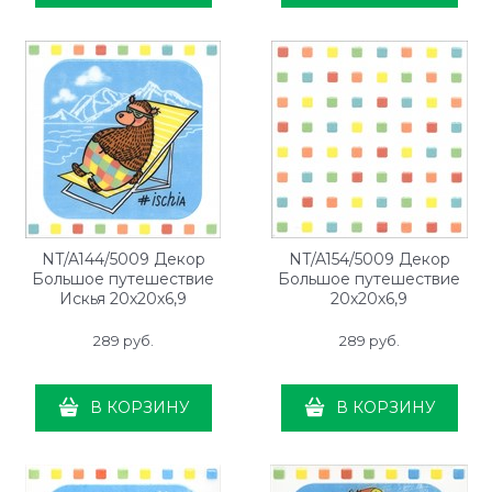
NT/A144/5009 Декор
NT/A154/5009 Декор
Большое путешествие
Большое путешествие
Искья 20х20х6,9
20х20х6,9
289
 руб.
289
 руб.
В КОРЗИНУ
В КОРЗИНУ