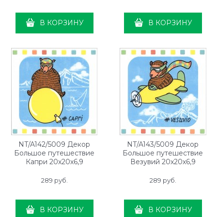
В КОРЗИНУ
В КОРЗИНУ
NT/A142/5009 Декор
NT/A143/5009 Декор
Большое путешествие
Большое путешествие
Капри 20х20х6,9
Везувий 20х20х6,9
289
 руб.
289
 руб.
В КОРЗИНУ
В КОРЗИНУ