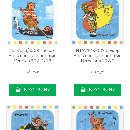
NT/A213/5009 Декор
NT/A264/5009 Декор
Большое путешествие
Большое путешествие
Venezia 20х20х6,9
Barcelona 20х20
289
 руб.
310
 руб.
В КОРЗИНУ
В КОРЗИНУ